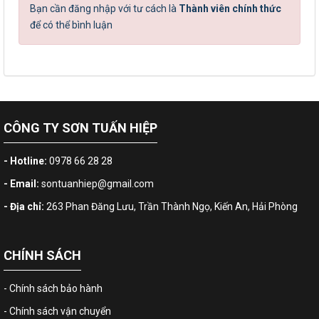
Bạn cần đăng nhập với tư cách là
Thành viên chính thức
để có thể bình luận
CÔNG TY SƠN TUẤN HIỆP
- Hotline:
0978 66 28 28
- Email:
sontuanhiep@gmail.com
- Địa chỉ:
263 Phan Đăng Lưu, Trần Thành Ngọ, Kiến An, Hải Phòng
CHÍNH SÁCH
- Chính sách bảo hành
- Chính sách vận chuyển