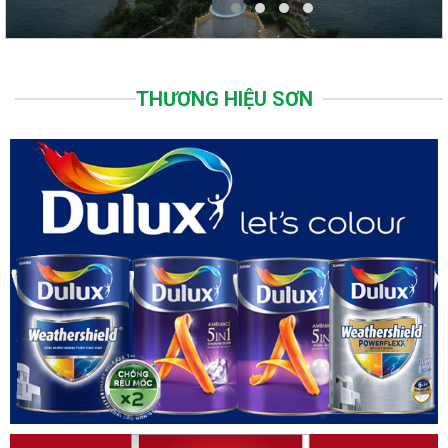
THƯƠNG HIỆU SƠN