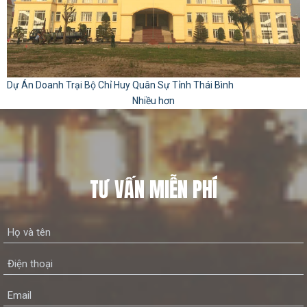
Dự Án Doanh Trại Bộ Chỉ Huy Quân Sự Tỉnh Thái Bình
Nhiều hơn
TƯ VẤN MIỄN PHÍ