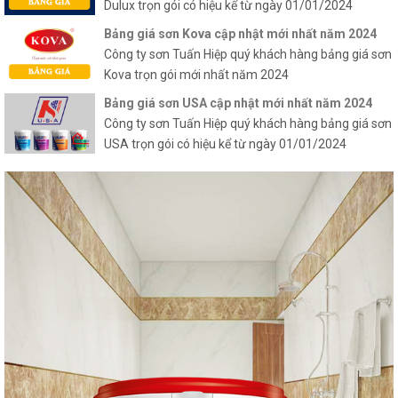
Dulux trọn gói có hiệu kể từ ngày 01/01/2024
Bảng giá sơn Kova cập nhật mới nhất năm 2024
Công ty sơn Tuấn Hiệp quý khách hàng bảng giá sơn
Kova trọn gói mới nhất năm 2024
Bảng giá sơn USA cập nhật mới nhất năm 2024
Công ty sơn Tuấn Hiệp quý khách hàng bảng giá sơn
USA trọn gói có hiệu kể từ ngày 01/01/2024