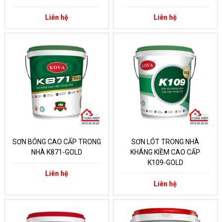
Liên hệ
Liên hệ
SƠN BÓNG CAO CẤP TRONG
SƠN LÓT TRONG NHÀ
NHÀ K871-GOLD
KHÁNG KIỀM CAO CẤP
K109-GOLD
Liên hệ
Liên hệ