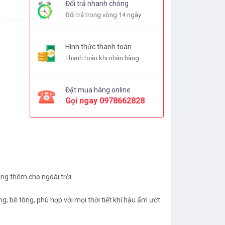
Đổi trả nhanh chóng
Đổi trả trong vòng 14 ngày
Hình thức thanh toán
Thanh toán khi nhận hàng
Đặt mua hàng online
Gọi ngay
0978662828
ùng thêm cho ngoài trời.
, bê tông, phù hợp với mọi thời tiết khí hậu ẩm ướt