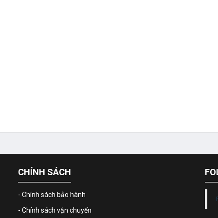
CHÍNH SÁCH
FO
- Chính sách bảo hành
- Chính sách vận chuyển