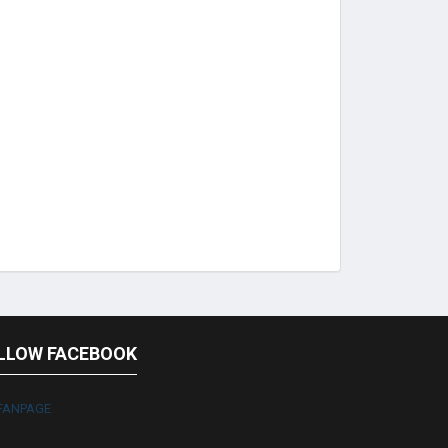
LLOW FACEBOOK
FANPAGE