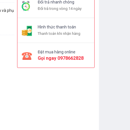
Đổi trả nhanh chóng
Đổi trả trong vòng 14 ngày
n và phụ
Hình thức thanh toán
Thanh toán khi nhận hàng
Đặt mua hàng online
Gọi ngay
0978662828