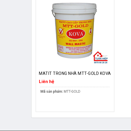
MATIT TRONG NHÀ MTT-GOLD KOVA
Liên hệ
Mã sản phẩm:
MTT-GOLD